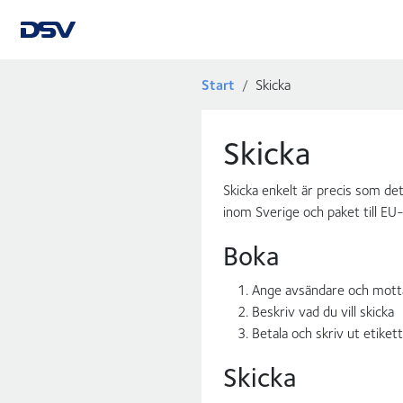
Start
Skicka
Skicka
Skicka enkelt är precis som det
inom Sverige och paket till EU-
Boka
Ange avsändare och mott
Beskriv vad du vill skicka
Betala och skriv ut etikett
Skicka