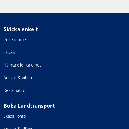
Skicka enkelt
Prisexempel
Skicka
Hämta eller ta emot
Ansvar & villkor
Reklamation
Boka Landtransport
Skapa konto
Ansvar & villkor