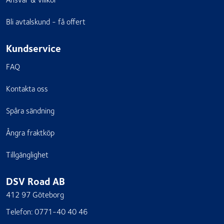
Bli avtalskund - få offert
Kundservice
FAQ
Kontakta oss
Spåra sändning
Ångra fraktköp
Tillgänglighet
DSV Road AB
412 97 Göteborg
Telefon:
0771-40 40 46