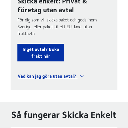
Skicka enkelt: Privat &
företag utan avtal
För dig som vill skicka paket och gods inom
Sverige, eller paket till ett EU-land, utan
fraktavtal.
Inget avtal? Boka
frakt här
Vad kan jag göra utan avtal?
Så fungerar Skicka Enkelt