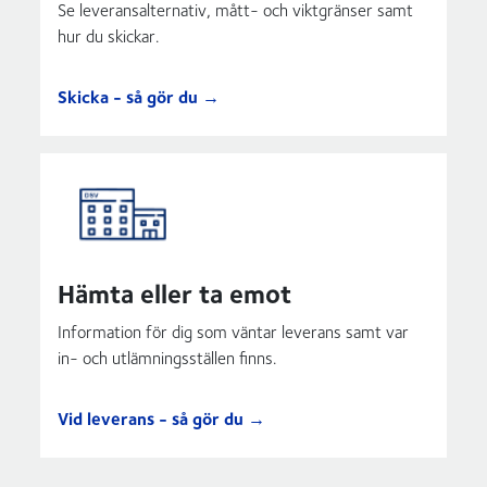
Se leveransalternativ, mått- och viktgränser samt
hur du skickar.
Skicka - så gör du →
Hämta eller ta emot
Information för dig som väntar leverans samt var
in- och utlämningsställen finns.
Vid leverans - så gör du →