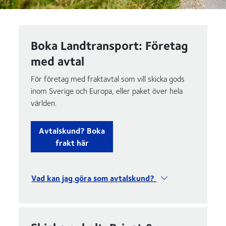
Boka Landtransport: Företag
med avtal
För företag med fraktavtal som vill skicka gods
inom Sverige och Europa, eller paket över hela
världen.
Avtalskund? Boka
frakt här
Vad kan jag göra som avtalskund?