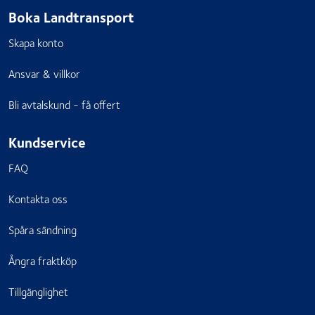
Boka Landtransport
Skapa konto
Ansvar & villkor
Bli avtalskund - få offert
Kundservice
FAQ
Kontakta oss
Spåra sändning
Ångra fraktköp
Tillgänglighet