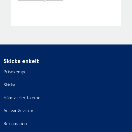
Skicka enkelt
Prisexempel
Skicka
Hämta eller ta emot
Ansvar & villkor
Reklamation